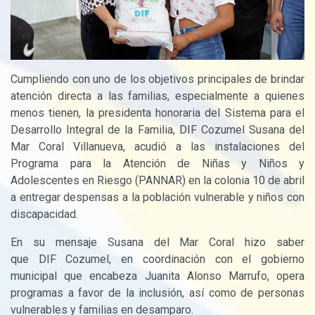
Cumpliendo con uno de los objetivos principales de brindar
atención directa a las familias, especialmente a quienes
menos tienen, la presidenta honoraria del Sistema para el
Desarrollo Integral de la Familia,
DIF
Cozumel Susana del
Mar Coral Villanueva, acudió a las instalaciones del
Programa para la Atención de Niñas y Niños y
Adolescentes en Riesgo (PANNAR) en la colonia 10 de abril
a entregar despensas a la población vulnerable y niños con
discapacidad.
En su mensaje Susana del Mar Coral hizo saber
que
DIF
Cozumel, en coordinación con el gobierno
municipal que encabeza Juanita Alonso Marrufo, opera
programas a favor de la inclusión, así como de personas
vulnerables y familias en desamparo.