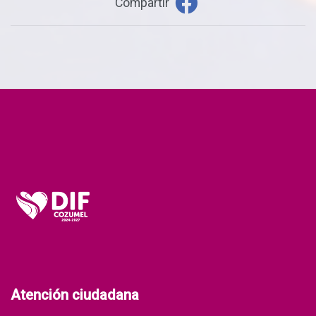
Compartir
Atención ciudadana