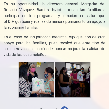
En su oportunidad, la directora general Margarita del
Rosario Vázquez Barrios, invitó a todas las familias a
participar en los programas y jornadas de salud que
el
DIF
gestiona y realiza de manera permanente en apoyo a
la economía familiar.
En el caso de las jornadas médicas, dijo que son de gran
apoyo para las familias, pues recalcó que este tipo de
acciones van en función de buscar mejorar la calidad de
vida de los cozumeleños.