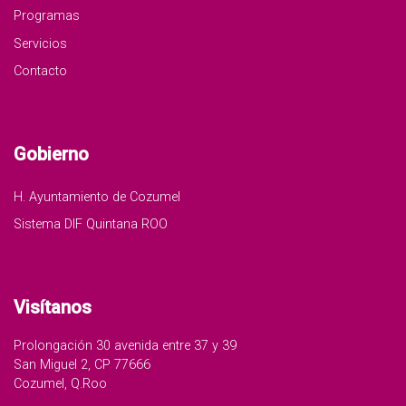
Programas
Servicios
Contacto
Gobierno
H. Ayuntamiento de Cozumel
Sistema DIF Quintana ROO
Visítanos
Prolongación 30 avenida entre 37 y 39
San Miguel 2, CP 77666
Cozumel, Q.Roo