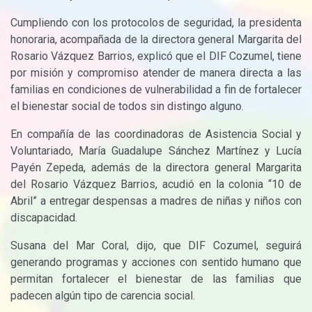
Cumpliendo con los protocolos de seguridad, la presidenta
honoraria, acompañada de la directora general Margarita del
Rosario Vázquez Barrios, explicó que el
DIF
Cozumel, tiene
por misión y compromiso atender de manera directa a las
familias en condiciones de vulnerabilidad a fin de fortalecer
el bienestar social de todos sin distingo alguno.
En compañía de las coordinadoras de Asistencia Social y
Voluntariado, María Guadalupe Sánchez Martínez y Lucía
Payén Zepeda, además de la directora general Margarita
del Rosario Vázquez Barrios, acudió en la colonia “10 de
Abril” a entregar despensas a madres de niñas y niños con
discapacidad.
Susana del Mar Coral, dijo, que
DIF
Cozumel, seguirá
generando programas y acciones con sentido humano que
permitan fortalecer el bienestar de las familias que
padecen algún tipo de carencia social.