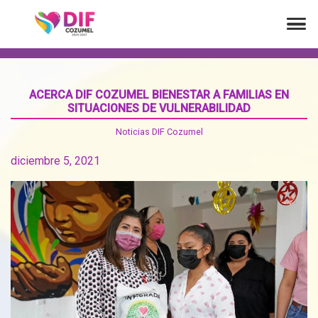
ACERCA DIF COZUMEL BIENESTAR A FAMILIAS EN
SITUACIONES DE VULNERABILIDAD
Noticias DIF Cozumel
diciembre 5, 2021