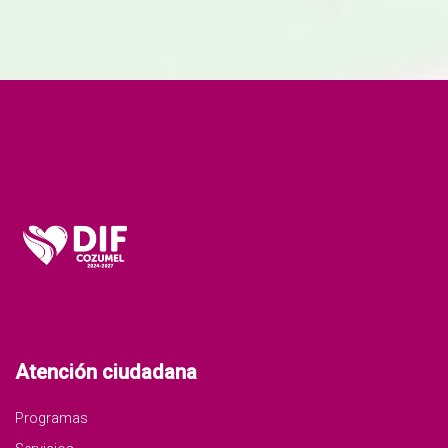
Ver noticia
Atención ciudadana
Programas