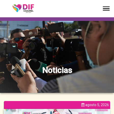
Noticias
agosto 5, 2026