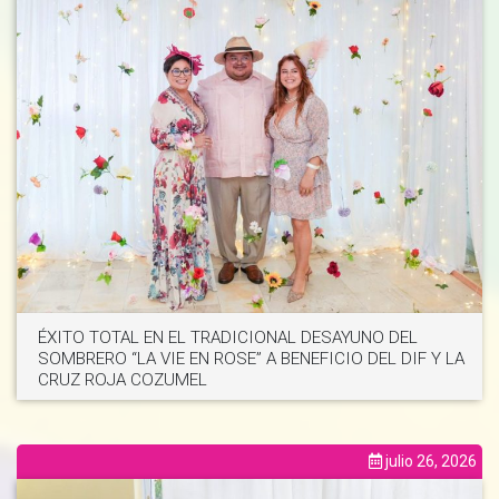
Ver noticia
ÉXITO TOTAL EN EL TRADICIONAL DESAYUNO DEL
SOMBRERO “LA VIE EN ROSE” A BENEFICIO DEL DIF Y LA
CRUZ ROJA COZUMEL
julio 26, 2026