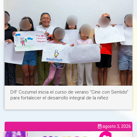
Ver noticia
DIF Cozumel inicia el curso de verano “Cine con Sentido”
para fortalecer el desarrollo integral de la niñez
agosto 3, 2026