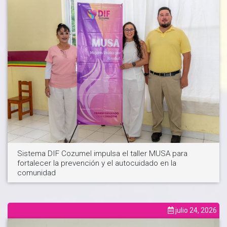
Ver noticia
Sistema DIF Cozumel impulsa el taller MUSA para
fortalecer la prevención y el autocuidado en la
comunidad
julio 24, 2026