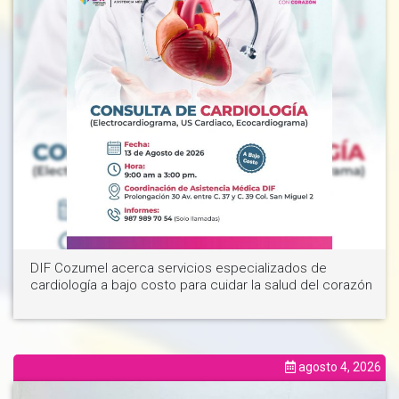
DIF Cozumel acerca servicios especializados de
cardiología a bajo costo para cuidar la salud del corazón
agosto 4, 2026