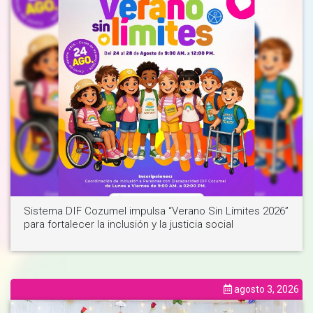
Ver noticia
Sistema DIF Cozumel impulsa “Verano Sin Límites 2026”
para fortalecer la inclusión y la justicia social
agosto 3, 2026