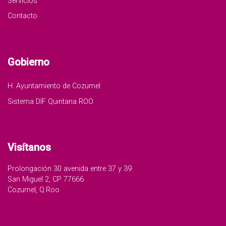
Servicios
Contacto
Gobierno
H. Ayuntamiento de Cozumel
Sistema DIF Quintana ROO
Visítanos
Prolongación 30 avenida entre 37 y 39
San Miguel 2, CP 77666
Cozumel, Q.Roo