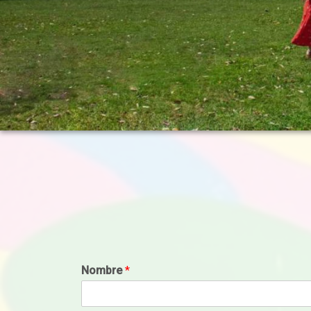
Nombre
*