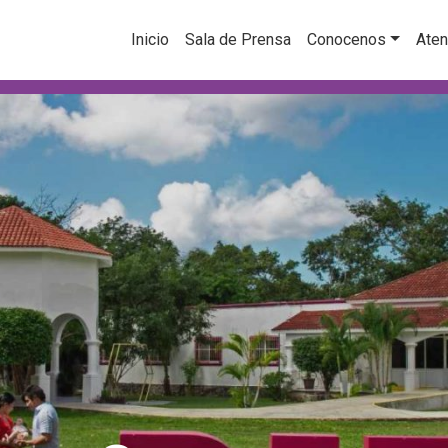
Inicio
Sala de Prensa
Conocenos
Aten