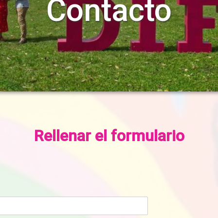
Contacto
Rellenar el formulario