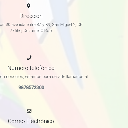
Dirección
ón 30 avenida entre 37 y 39, San Miguel 2, CP
77666, Cozumel Q.Roo
Número telefónico
n nosotros, estamos para servirte llámanos al
9878572300
Correo Electrónico