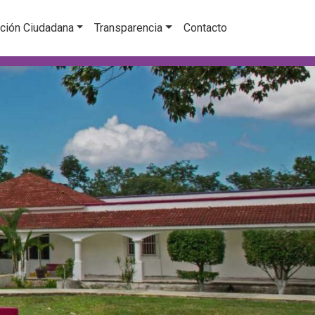
ción Ciudadana
Transparencia
Contacto