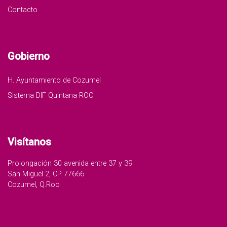
Contacto
Gobierno
H. Ayuntamiento de Cozumel
Sistema DIF Quintana ROO
Visítanos
Prolongación 30 avenida entre 37 y 39
San Miguel 2, CP 77666
Cozumel, Q.Roo