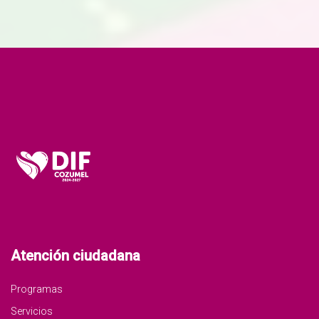
Atención ciudadana
Programas
Servicios