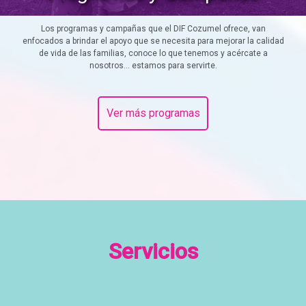
Los programas y campañas que el DIF Cozumel ofrece, van
enfocados a brindar el apoyo que se necesita para mejorar la calidad
de vida de las familias, conoce lo que tenemos y acércate a
nosotros... estamos para servirte.
Ver más programas
Servicios