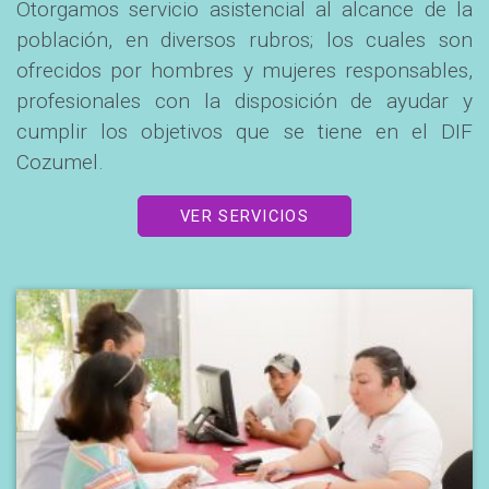
Otorgamos servicio asistencial al alcance de la
población, en diversos rubros; los cuales son
ofrecidos por hombres y mujeres responsables,
profesionales con la disposición de ayudar y
cumplir los objetivos que se tiene en el DIF
Cozumel.
VER SERVICIOS