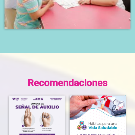
Recomendaciones