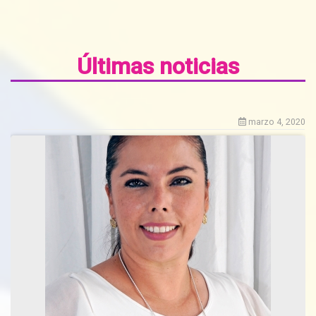
Últimas noticias
marzo 4, 2020