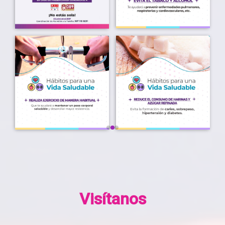
Visítanos