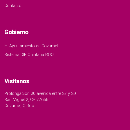
Contacto
Gobierno
H. Ayuntamiento de Cozumel
Sistema DIF Quintana ROO
Visítanos
Prolongación 30 avenida entre 37 y 39
San Miguel 2, CP 77666
Cozumel, Q.Roo