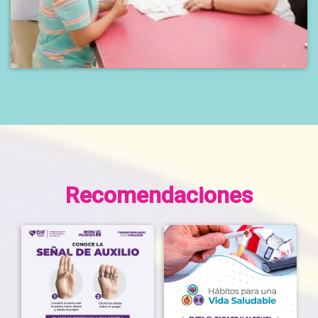
Recomendaciones