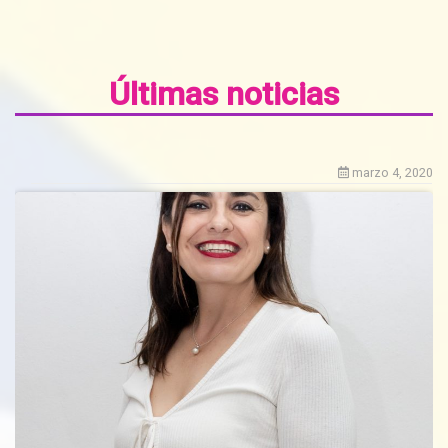
Últimas noticias
marzo 4, 2020