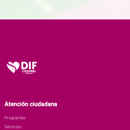
Atención ciudadana
Programas
Servicios