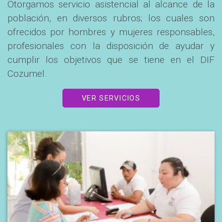
Otorgamos servicio asistencial al alcance de la
población, en diversos rubros; los cuales son
ofrecidos por hombres y mujeres responsables,
profesionales con la disposición de ayudar y
cumplir los objetivos que se tiene en el DIF
Cozumel.
VER SERVICIOS