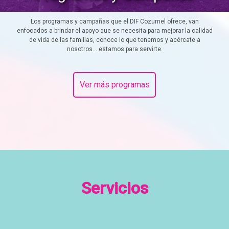
Los programas y campañas que el DIF Cozumel ofrece, van
enfocados a brindar el apoyo que se necesita para mejorar la calidad
de vida de las familias, conoce lo que tenemos y acércate a
nosotros... estamos para servirte.
Ver más programas
Servicios