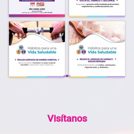
Visítanos