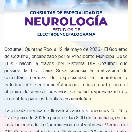
Cozumel, Quintana Roo, a 12 de mayo de 2026.- El Gobierno
de Cozumel, encabezado por el Presidente Municipal José
Luis Chacón, a través del Sistema DIF Cozumel que
preside la Lic. Diana Sosa, anuncia la realización de
consultas médicas de especialidad en neurología y
estudios de electroencefalograma a bajo costo, con el
objetivo de acercar servicios de salud especializados y
accesibles para las familias cozumeleñas.
La jornada médica se llevará a cabo los próximos 15, 16 y
17 de junio de 2026 a partir de las 8:00 de la mañana, en las
instalaciones de la Coordinación de Asistencia Médica del
DIF Cozumel, ubicada en Prolongación 30 avenida entre