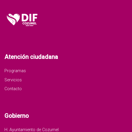
Atención ciudadana
Programas
Servicios
Contacto
Gobierno
H. Ayuntamiento de Cozumel