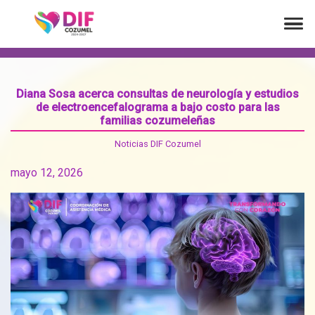
Diana Sosa acerca consultas de neurología y estudios
de electroencefalograma a bajo costo para las
familias cozumeleñas
Noticias DIF Cozumel
mayo 12, 2026