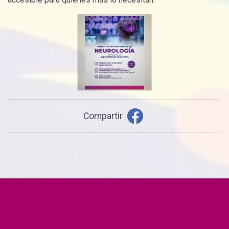
Compartir