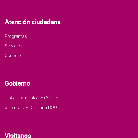
Atención ciudadana
Programas
Servicios
Contacto
Gobierno
H. Ayuntamiento de Cozumel
Sistema DIF Quintana ROO
Visítanos