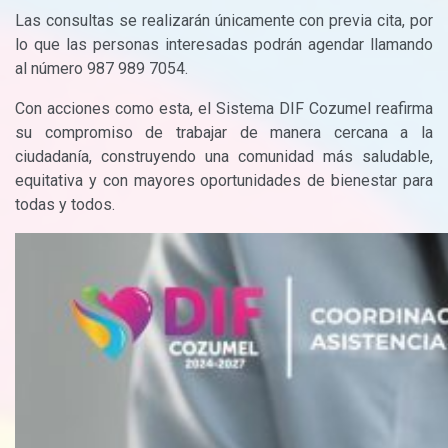
Las consultas se realizarán únicamente con previa cita, por
lo que las personas interesadas podrán agendar llamando
al número 987 989 7054.
Con acciones como esta, el Sistema DIF Cozumel reafirma
su compromiso de trabajar de manera cercana a la
ciudadanía, construyendo una comunidad más saludable,
equitativa y con mayores oportunidades de bienestar para
todas y todos.