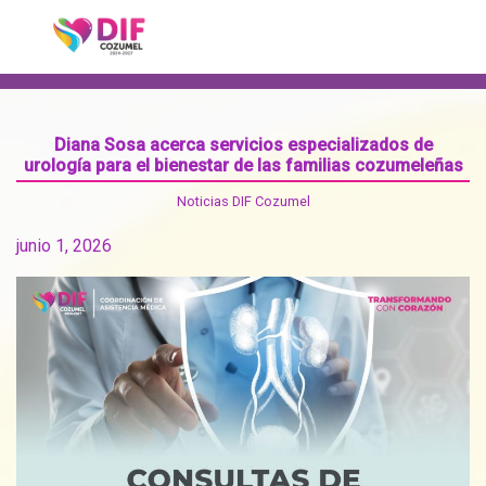
Diana Sosa acerca servicios especializados de
urología para el bienestar de las familias cozumeleñas
Noticias DIF Cozumel
junio 1, 2026