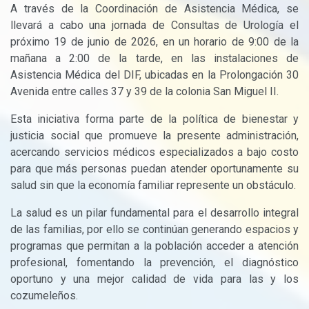
A través de la Coordinación de Asistencia Médica, se
llevará a cabo una jornada de Consultas de Urología el
próximo 19 de junio de 2026, en un horario de 9:00 de la
mañana a 2:00 de la tarde, en las instalaciones de
Asistencia Médica del DIF, ubicadas en la Prolongación 30
Avenida entre calles 37 y 39 de la colonia San Miguel II.
Esta iniciativa forma parte de la política de bienestar y
justicia social que promueve la presente administración,
acercando servicios médicos especializados a bajo costo
para que más personas puedan atender oportunamente su
salud sin que la economía familiar represente un obstáculo.
La salud es un pilar fundamental para el desarrollo integral
de las familias, por ello se continúan generando espacios y
programas que permitan a la población acceder a atención
profesional, fomentando la prevención, el diagnóstico
oportuno y una mejor calidad de vida para las y los
cozumeleños.