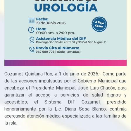
Cozumel, Quintana Roo, a 1 de junio de 2026.- Como parte
de las acciones impulsadas por el Gobierno Municipal que
encabeza el Presidente Municipal, José Luis Chacón, para
garantizar el acceso a servicios de salud dignos y
accesibles, el Sistema DIF Cozumel, presidido
honorariamente por la Lic. Diana Sosa Blanco, continúa
acercando atención médica especializada a las familias de
la isla.