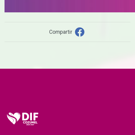
Compartir