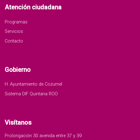
Atención ciudadana
Programas
Servicios
Contacto
Gobierno
H. Ayuntamiento de Cozumel
Sistema DIF Quintana ROO
Visítanos
Prolongación 30 avenida entre 37 y 39