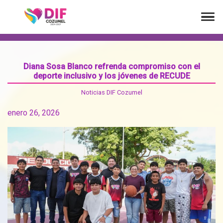
Diana Sosa Blanco refrenda compromiso con el
deporte inclusivo y los jóvenes de RECUDE
Noticias DIF Cozumel
enero 26, 2026