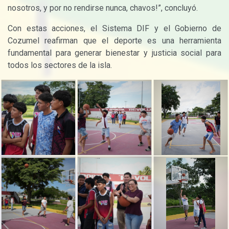
nosotros, y por no rendirse nunca, chavos!”, concluyó.
Con estas acciones, el Sistema DIF y el Gobierno de
Cozumel reafirman que el deporte es una herramienta
fundamental para generar bienestar y justicia social para
todos los sectores de la isla.