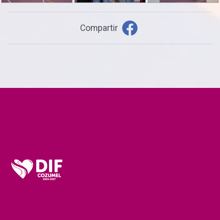
Compartir