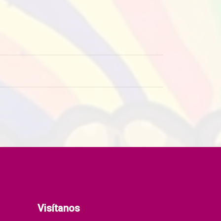
Visítanos