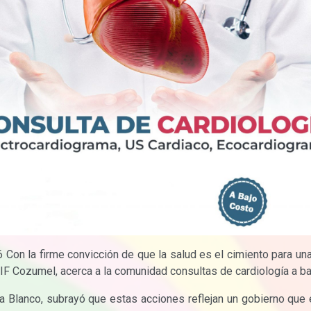
on la firme convicción de que la salud es el cimiento para una
F Cozumel, acerca a la comunidad consultas de cardiología a ba
 Blanco, subrayó que estas acciones reflejan un gobierno que