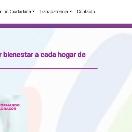
ción Ciudadana
Transparencia
Contacto
r bienestar a cada hogar de