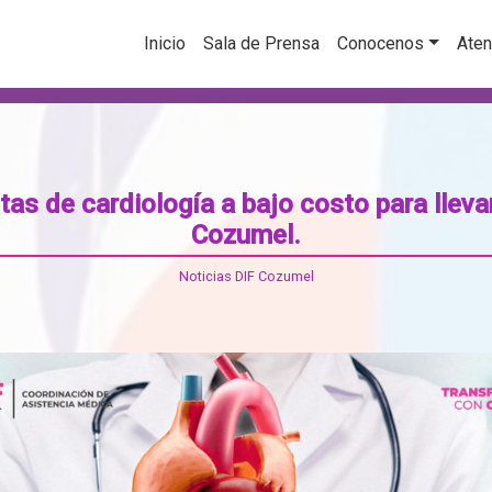
Inicio
Sala de Prensa
Conocenos
Aten
as de cardiología a bajo costo para lleva
Cozumel.
Noticias DIF Cozumel