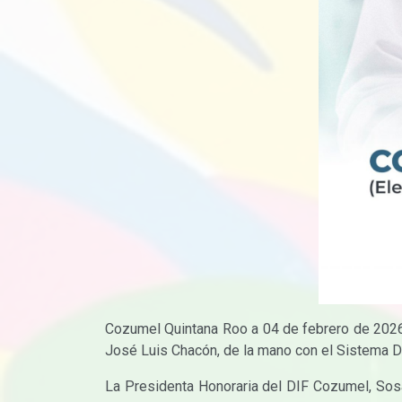
Cozumel Quintana Roo a 04 de febrero de 2026 C
José Luis Chacón, de la mano con el Sistema DI
La Presidenta Honoraria del DIF Cozumel, Sosa