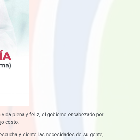
 vida plena y feliz, el gobierno encabezado por
jo costo.
 escucha y siente las necesidades de su gente,