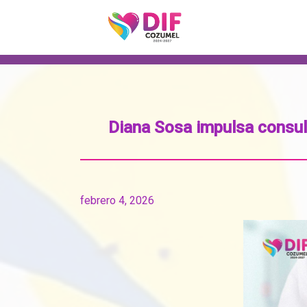
Diana Sosa impulsa consult
febrero 4, 2026