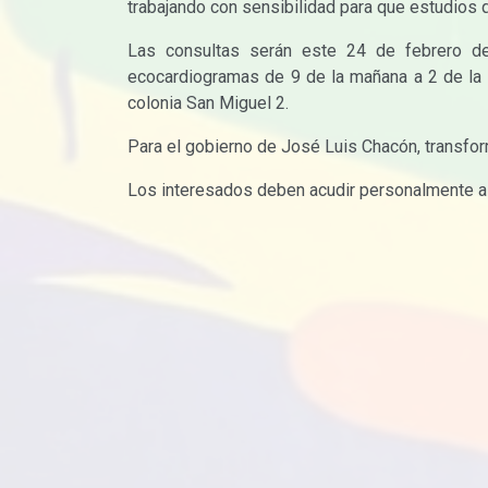
trabajando con sensibilidad para que estudios 
Las consultas serán este 24 de febrero de 
ecocardiogramas de 9 de la mañana a 2 de la t
colonia San Miguel 2.
Para el gobierno de José Luis Chacón, transform
Los interesados deben acudir personalmente a 