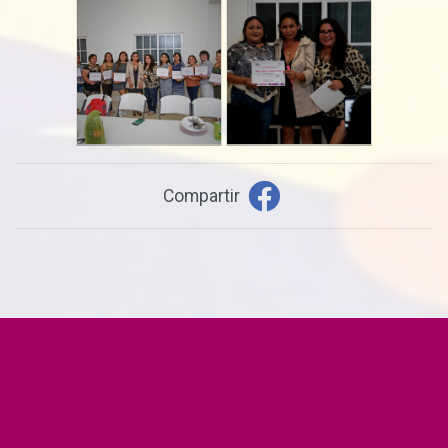
Compartir