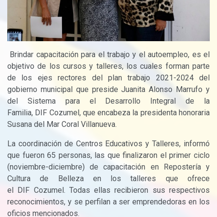
Brindar capacitación para el trabajo y el autoempleo, es el
objetivo de los cursos y talleres, los cuales forman parte
de los ejes rectores del plan trabajo 2021-2024 del
gobierno municipal que preside Juanita Alonso Marrufo y
del Sistema para el Desarrollo Integral de la
Familia,
DIF
Cozumel, que encabeza la presidenta honoraria
Susana del Mar Coral Villanueva.
La coordinación de Centros Educativos y Talleres, informó
que fueron 65 personas, las que finalizaron el primer ciclo
(noviembre-diciembre) de capacitación en Repostería y
Cultura de Belleza en los talleres que ofrece
el
DIF
Cozumel. Todas ellas recibieron sus respectivos
reconocimientos, y se perfilan a ser emprendedoras en los
oficios mencionados.