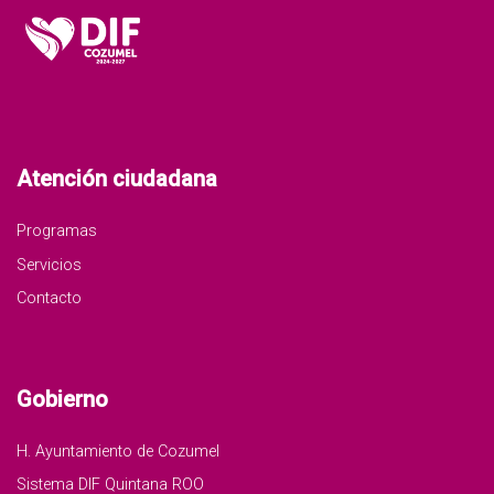
Atención ciudadana
Programas
Servicios
Contacto
Gobierno
H. Ayuntamiento de Cozumel
Sistema DIF Quintana ROO