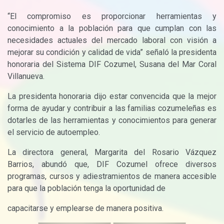
“El compromiso es proporcionar herramientas y
conocimiento a la población para que cumplan con las
necesidades actuales del mercado laboral con visión a
mejorar su condición y calidad de vida” señaló la presidenta
honoraria del Sistema
DIF
Cozumel, Susana del Mar Coral
Villanueva.
La presidenta honoraria dijo estar convencida que la mejor
forma de ayudar y contribuir a las familias cozumeleñas es
dotarles de las herramientas y conocimientos para generar
el servicio de autoempleo.
La directora general, Margarita del Rosario Vázquez
Barrios, abundó que,
DIF
Cozumel ofrece diversos
programas, cursos y adiestramientos de manera accesible
para que la población tenga la oportunidad de
capacitarse y emplearse de manera positiva.