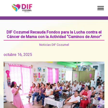
DIF Cozumel Recauda Fondos para la Lucha contra el
Cáncer de Mama con la Actividad “Caminos de Amor”
Noticias DIF Cozumel
octubre 16, 2025