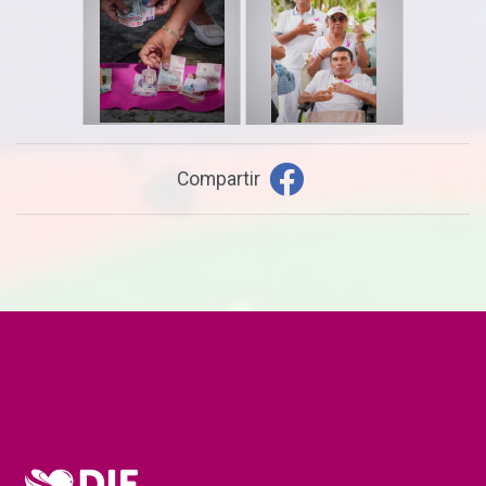
Compartir