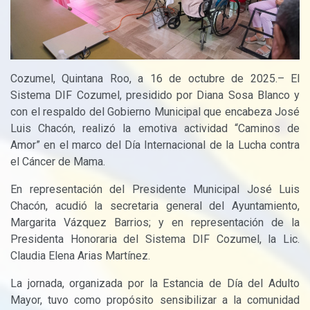
Cozumel, Quintana Roo, a 16 de octubre de 2025.– El
Sistema DIF Cozumel, presidido por Diana Sosa Blanco y
con el respaldo del Gobierno Municipal que encabeza José
Luis Chacón, realizó la emotiva actividad “Caminos de
Amor” en el marco del Día Internacional de la Lucha contra
el Cáncer de Mama.
En representación del Presidente Municipal José Luis
Chacón, acudió la secretaria general del Ayuntamiento,
Margarita Vázquez Barrios; y en representación de la
Presidenta Honoraria del Sistema DIF Cozumel, la Lic.
Claudia Elena Arias Martínez.
La jornada, organizada por la Estancia de Día del Adulto
Mayor, tuvo como propósito sensibilizar a la comunidad