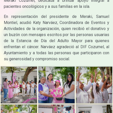
Meraki Cozumel, dedicada a brindar apoyo integral a
pacientes oncológicos y a sus familias en la isla.
En representación del presidente de Meraki, Samuel
Montiel, acudió Katy Narváez, Coordinadora de Eventos y
Actividades de la organización, quien recibió el donativo y
un buzón con mensajes escritos por las personas usuarias
de la Estancia de Día del Adulto Mayor para quienes
enfrentan el cáncer. Narváez agradeció al DIF Cozumel, al
Ayuntamiento y a todas las personas que participaron con
su generosidad y compromiso social.