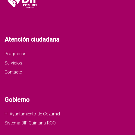
Atención ciudadana
Programas
Servicios
Contacto
Gobierno
H. Ayuntamiento de Cozumel
Sistema DIF Quintana ROO