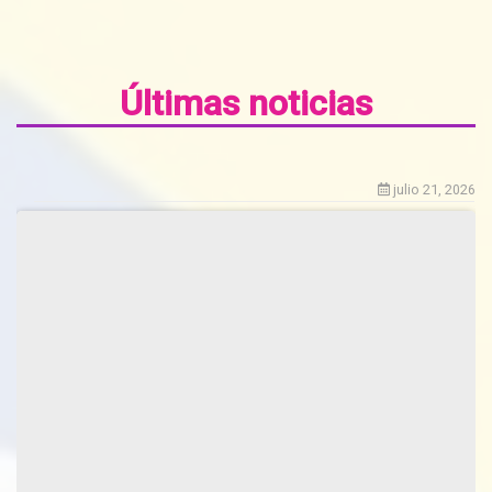
Últimas noticias
julio 21, 2026