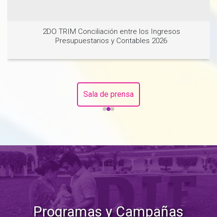
2DO TRIM Conciliación entre los Ingresos
Presupuestarios y Contables 2026
Sala de prensa
Ver noticia
Programas y Campañas