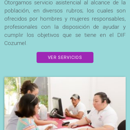
Otorgamos servicio asistencial al alcance de la
población, en diversos rubros; los cuales son
ofrecidos por hombres y mujeres responsables,
profesionales con la disposición de ayudar y
cumplir los objetivos que se tiene en el DIF
Cozumel.
VER SERVICIOS