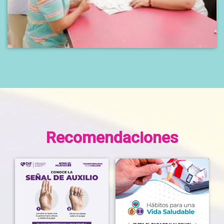
Recomendaciones