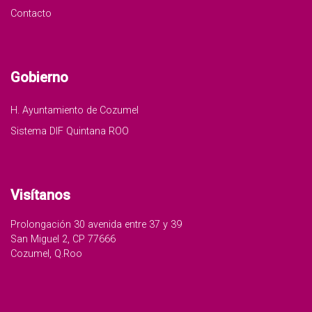
Contacto
Gobierno
H. Ayuntamiento de Cozumel
Sistema DIF Quintana ROO
Visítanos
Prolongación 30 avenida entre 37 y 39
San Miguel 2, CP 77666
Cozumel, Q.Roo