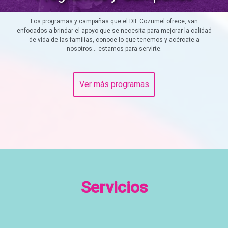
Los programas y campañas que el DIF Cozumel ofrece, van
enfocados a brindar el apoyo que se necesita para mejorar la calidad
de vida de las familias, conoce lo que tenemos y acércate a
nosotros... estamos para servirte.
Ver más programas
Servicios