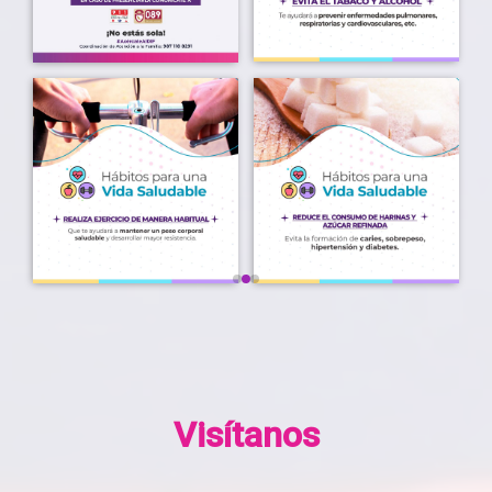
Visítanos