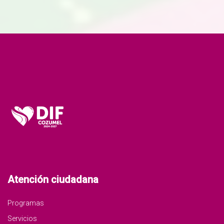
Atención ciudadana
Programas
Servicios