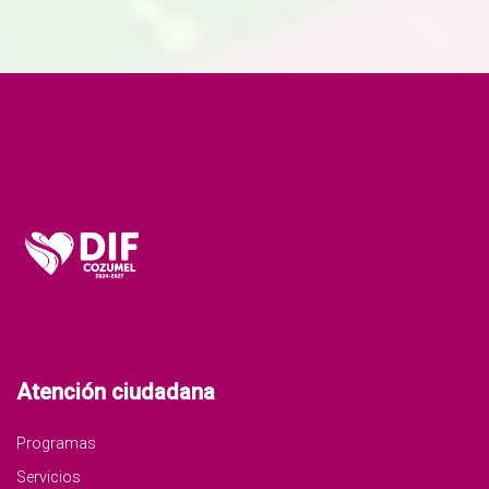
Atención ciudadana
Programas
Servicios