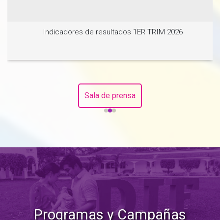
Indicadores de resultados 1ER TRIM 2026
Sala de prensa
Ver noticia
Programas y Campañas