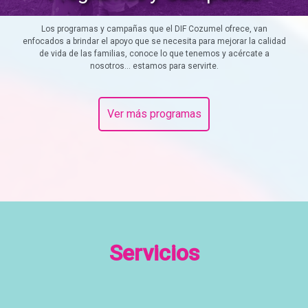
Los programas y campañas que el DIF Cozumel ofrece, van
enfocados a brindar el apoyo que se necesita para mejorar la calidad
de vida de las familias, conoce lo que tenemos y acércate a
nosotros... estamos para servirte.
Ver más programas
Servicios