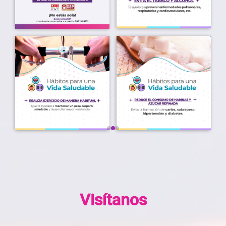
Visítanos