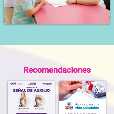
Recomendaciones