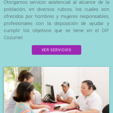
Otorgamos servicio asistencial al alcance de la
población, en diversos rubros; los cuales son
ofrecidos por hombres y mujeres responsables,
profesionales con la disposición de ayudar y
cumplir los objetivos que se tiene en el DIF
Cozumel.
VER SERVICIOS