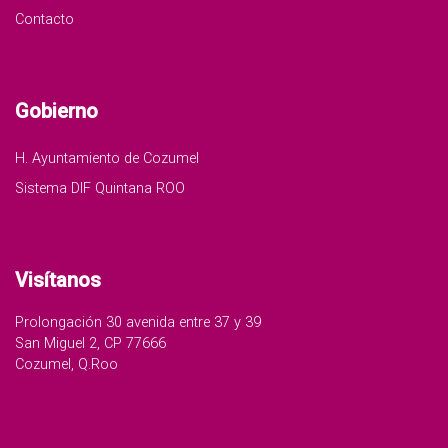
Contacto
Gobierno
H. Ayuntamiento de Cozumel
Sistema DIF Quintana ROO
Visítanos
Prolongación 30 avenida entre 37 y 39
San Miguel 2, CP 77666
Cozumel, Q.Roo