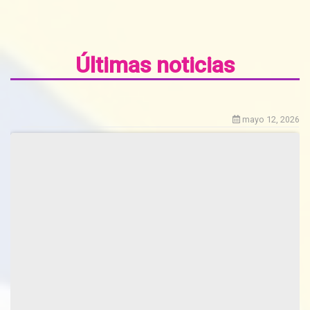
Últimas noticias
mayo 12, 2026