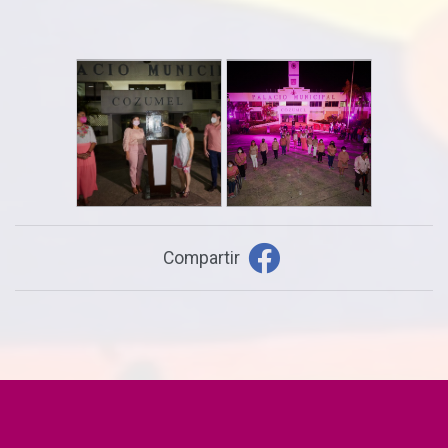
Compartir