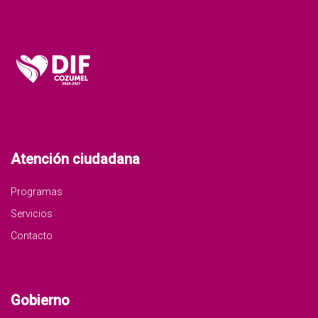
Atención ciudadana
Programas
Servicios
Contacto
Gobierno