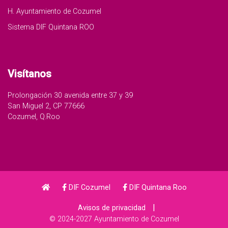
H. Ayuntamiento de Cozumel
Sistema DIF Quintana ROO
Visítanos
Prolongación 30 avenida entre 37 y 39
San Miguel 2, CP 77666
Cozumel, Q.Roo
DIF Cozumel
DIF Quintana Roo
|
Avisos de privacidad
© 2024-2027 Ayuntamiento de Cozumel