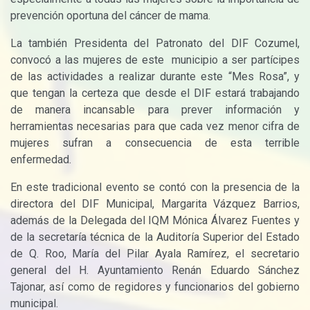
prevención oportuna del cáncer de mama.
La también Presidenta del Patronato del DIF Cozumel,
convocó a las mujeres de este municipio a ser partícipes
de las actividades a realizar durante este “Mes Rosa”, y
que tengan la certeza que desde el DIF estará trabajando
de manera incansable para prever información y
herramientas necesarias para que cada vez menor cifra de
mujeres sufran a consecuencia de esta terrible
enfermedad.
En este tradicional evento se contó con la presencia de la
directora del DIF Municipal, Margarita Vázquez Barrios,
además de la Delegada del IQM Mónica Álvarez Fuentes y
de la secretaría técnica de la Auditoría Superior del Estado
de Q. Roo, María del Pilar Ayala Ramírez, el secretario
general del H. Ayuntamiento Renán Eduardo Sánchez
Tajonar, así como de regidores y funcionarios del gobierno
municipal.