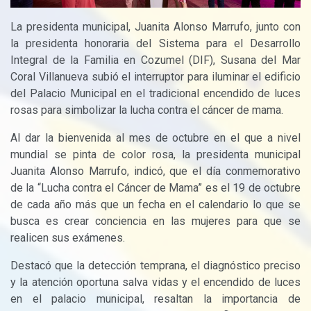
La presidenta municipal, Juanita Alonso Marrufo, junto con
la presidenta honoraria del Sistema para el Desarrollo
Integral de la Familia en Cozumel (DIF), Susana del Mar
Coral Villanueva subió el interruptor para iluminar el edificio
del Palacio Municipal en el tradicional encendido de luces
rosas para simbolizar la lucha contra el cáncer de mama.
Al dar la bienvenida al mes de octubre en el que a nivel
mundial se pinta de color rosa, la presidenta municipal
Juanita Alonso Marrufo, indicó, que el día conmemorativo
de la “Lucha contra el Cáncer de Mama” es el 19 de octubre
de cada año más que un fecha en el calendario lo que se
busca es crear conciencia en las mujeres para que se
realicen sus exámenes.
Destacó que la detección temprana, el diagnóstico preciso
y la atención oportuna salva vidas y el encendido de luces
en el palacio municipal, resaltan la importancia de