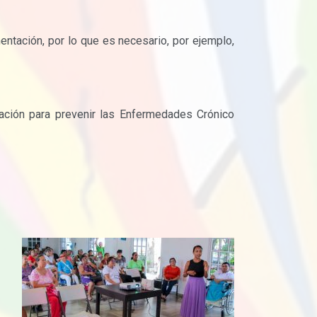
entación, por lo que es necesario, por ejemplo,
tación para prevenir las Enfermedades Crónico