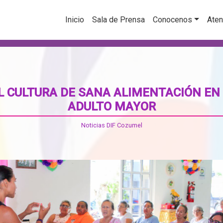
Inicio
Sala de Prensa
Conocenos
Aten
 CULTURA DE SANA ALIMENTACIÓN EN L
ADULTO MAYOR
Noticias DIF Cozumel