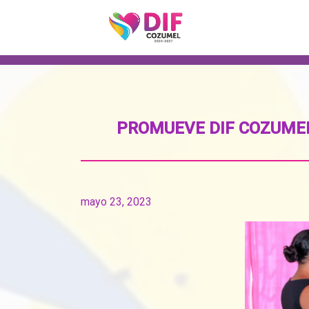
PROMUEVE DIF COZUMEL
mayo 23, 2023