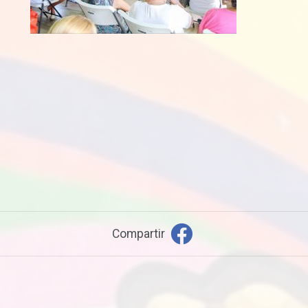
Compartir