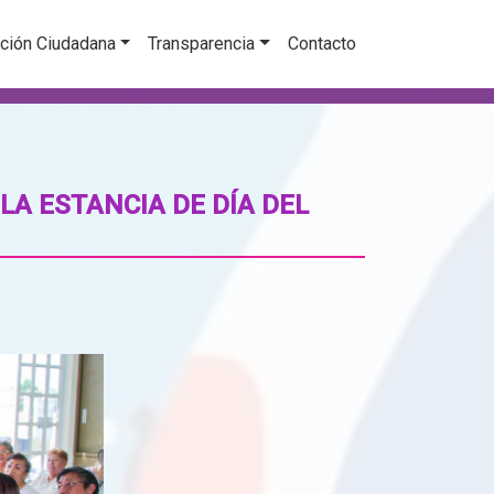
ción Ciudadana
Transparencia
Contacto
A ESTANCIA DE DÍA DEL