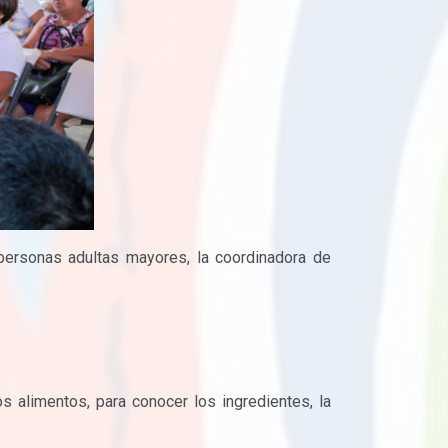
ersonas adultas mayores, la coordinadora de
os alimentos, para conocer los ingredientes, la