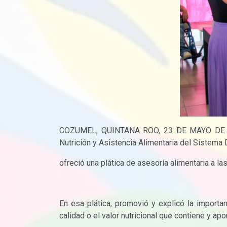
COZUMEL, QUINTANA ROO, 23 DE MAYO DE 2023.
Nutrición y Asistencia Alimentaria del Sistema
ofreció una plática de asesoría alimentaria a la
En esa plática, promovió y explicó la importan
calidad o el valor nutricional que contiene y ap