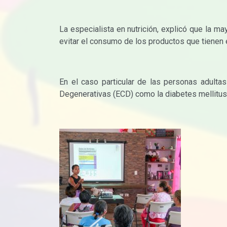
La especialista en nutrición, explicó que la m
evitar el consumo de los productos que tienen
En el caso particular de las personas adulta
Degenerativas (ECD) como la diabetes mellitus, l