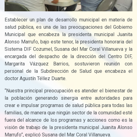
Establecer un plan de desarrollo municipal en materia de
salud pública, es una de las preocupaciones del Gobierno
Municipal que encabeza la presidenta municipal Juanita
Alonso Marrufo, bajo este tenor, la presidenta honoraria del
Sistema DIF Cozumel, Susana del Mar Coral Villanueva y la
encargada del despacho de la dirección del Centro DIF,
Margarita Vázquez Barrios, sostuvieron reunión con
personal de la Subdirección de Salud que encabeza el
doctor Agustín Téllez Duarte.
“Nuestra principal preocupación es atender el bienestar de
la población generando sinergia entre autoridades para
crear e impulsar programas de salud pública para todas las
familias, de manera que ningún sector de la comunidad esté
fuera del alcance de los programas y acciones como es la
visión de trabajo de la presidenta municipal Juanita Alonso
Marrufo”, explicó Susana del Mar Coral Villanueva.