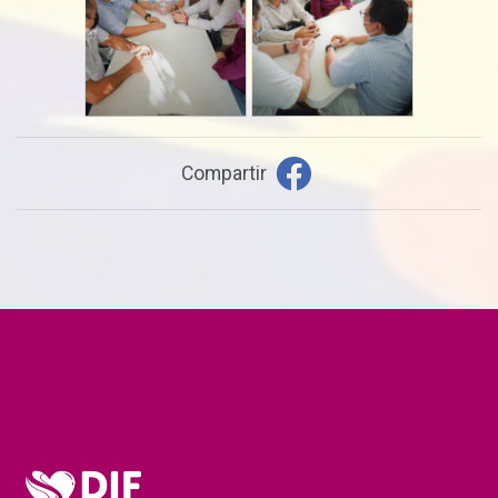
Compartir