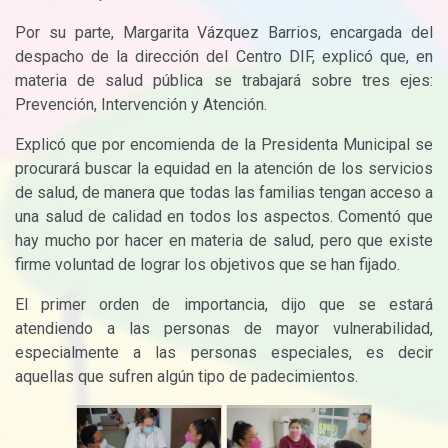
Por su parte, Margarita Vázquez Barrios, encargada del
despacho de la dirección del Centro DIF, explicó que, en
materia de salud pública se trabajará sobre tres ejes:
Prevención, Intervención y Atención.
Explicó que por encomienda de la Presidenta Municipal se
procurará buscar la equidad en la atención de los servicios
de salud, de manera que todas las familias tengan acceso a
una salud de calidad en todos los aspectos. Comentó que
hay mucho por hacer en materia de salud, pero que existe
firme voluntad de lograr los objetivos que se han fijado.
El primer orden de importancia, dijo que se estará
atendiendo a las personas de mayor vulnerabilidad,
especialmente a las personas especiales, es decir
aquellas que sufren algún tipo de padecimientos.