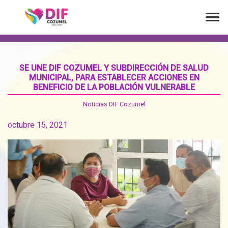
SE UNE DIF COZUMEL Y SUBDIRECCIÓN DE SALUD
MUNICIPAL, PARA ESTABLECER ACCIONES EN
BENEFICIO DE LA POBLACIÓN VULNERABLE
Noticias DIF Cozumel
octubre 15, 2021