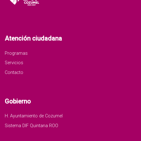
Atención ciudadana
Programas
Servicios
Contacto
Gobierno
H. Ayuntamiento de Cozumel
Sistema DIF Quintana ROO