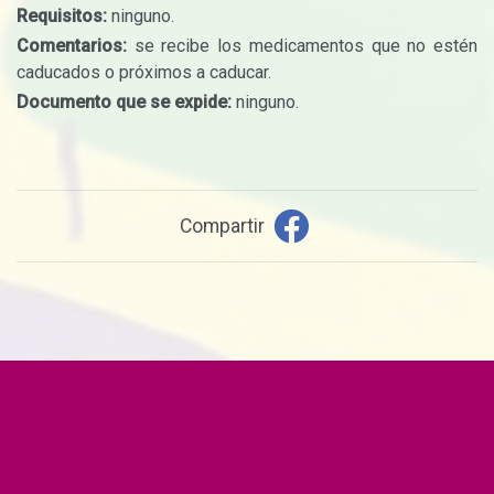
Requisitos:
ninguno.
Comentarios:
se recibe los medicamentos que no estén
caducados o próximos a caducar.
Documento que se expide:
ninguno.
Compartir