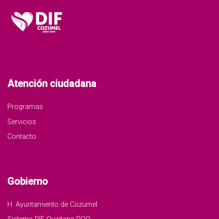
Atención ciudadana
Programas
Servicios
Contacto
Gobierno
H. Ayuntamiento de Cozumel