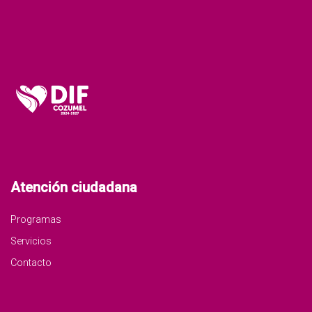
Atención ciudadana
Programas
Servicios
Contacto