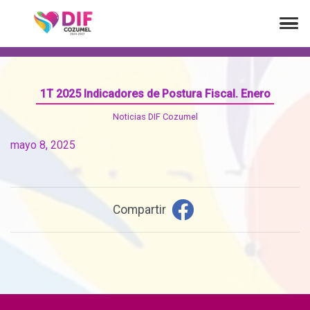
1T 2025 Indicadores de Postura Fiscal. Enero
Noticias DIF Cozumel
mayo 8, 2025
Compartir