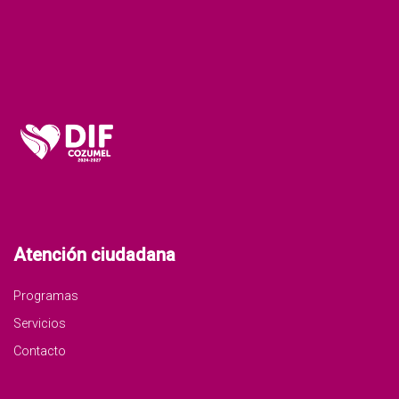
Atención ciudadana
Programas
Servicios
Contacto