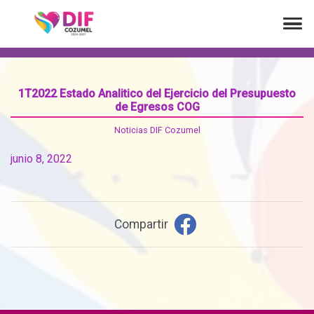
1T2022 Estado Analitico del Ejercicio del Presupuesto
de Egresos COG
Noticias DIF Cozumel
junio 8, 2022
Compartir