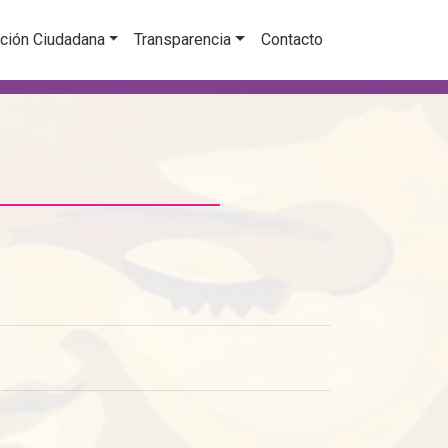
ción Ciudadana
Transparencia
Contacto