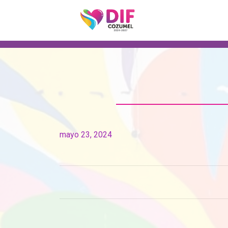
mayo 23, 2024