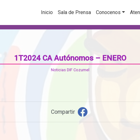
Inicio
Sala de Prensa
Conocenos
Aten
1T2024 CA Autónomos – ENERO
Noticias DIF Cozumel
Compartir