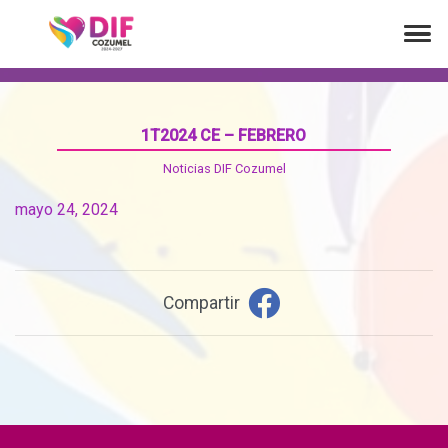
1T2024 CE – FEBRERO
Noticias DIF Cozumel
mayo 24, 2024
Compartir