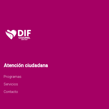
Atención ciudadana
Programas
Servicios
Contacto