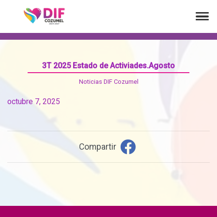
3T 2025 Estado de Activiades.Agosto
Noticias DIF Cozumel
octubre 7, 2025
Compartir