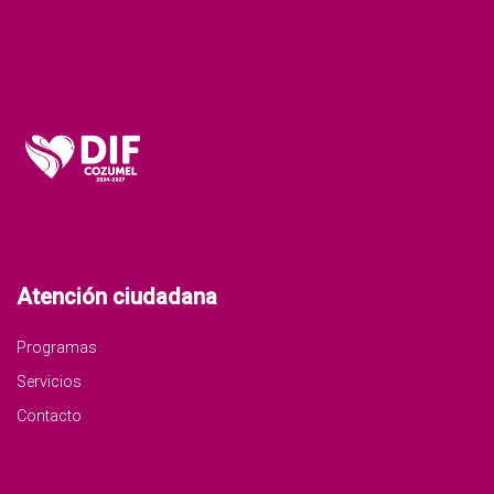
Atención ciudadana
Programas
Servicios
Contacto