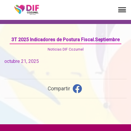
3T 2025 Indicadores de Postura Fiscal.Septiembre
Noticias DIF Cozumel
octubre 21, 2025
Compartir