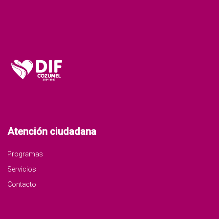
Atención ciudadana
Programas
Servicios
Contacto