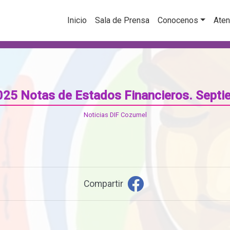
Inicio
Sala de Prensa
Conocenos
Aten
025 Notas de Estados Financieros. Septi
Noticias DIF Cozumel
Compartir