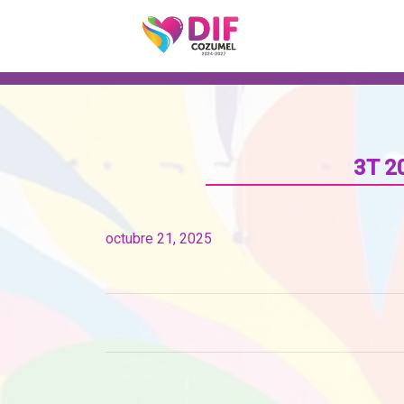
3T 2
octubre 21, 2025