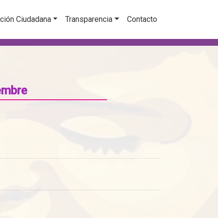
ción Ciudadana
Transparencia
Contacto
embre