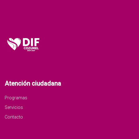
Atención ciudadana
Programas
Servicios
Contacto