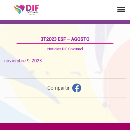
3T2023 ESF – AGOSTO
Noticias DIF Cozumel
noviembre 9, 2023
Compartir