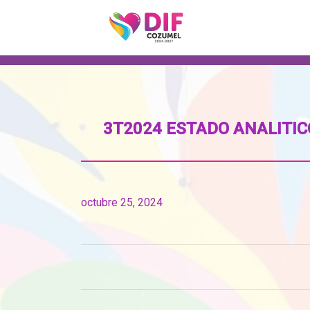
3T2024 ESTADO ANALITIC
octubre 25, 2024