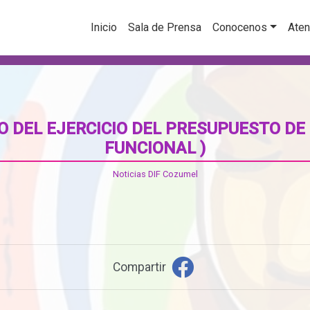
Inicio
Sala de Prensa
Conocenos
Aten
O DEL EJERCICIO DEL PRESUPUESTO DE 
FUNCIONAL )
Noticias DIF Cozumel
Compartir