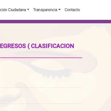
ción Ciudadana
Transparencia
Contacto
EGRESOS ( CLASIFICACION