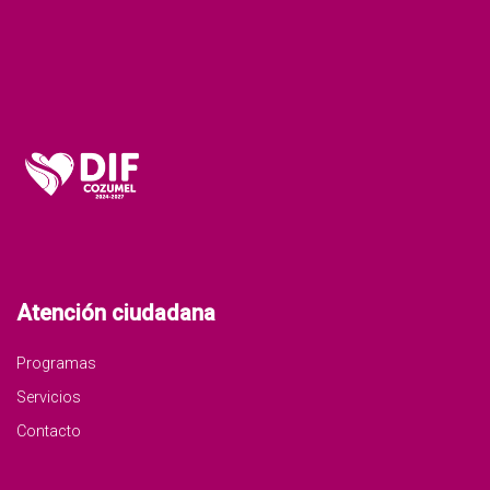
Atención ciudadana
Programas
Servicios
Contacto