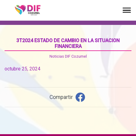
3T2024 ESTADO DE CAMBIO EN LA SITUACION
FINANCIERA
Noticias DIF Cozumel
octubre 25, 2024
Compartir