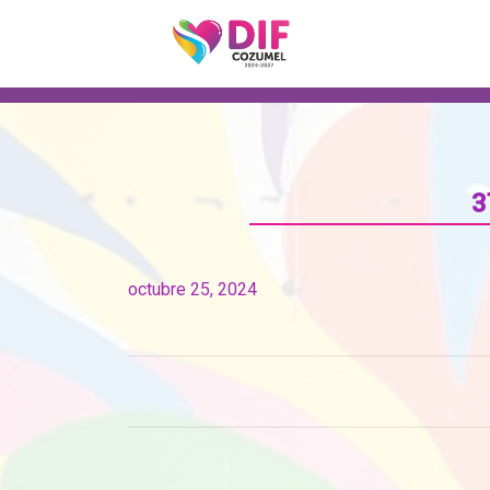
3
octubre 25, 2024