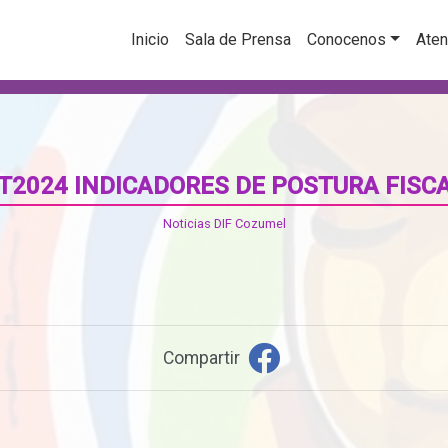
Inicio
Sala de Prensa
Conocenos
Aten
T2024 INDICADORES DE POSTURA FISC
Noticias DIF Cozumel
Compartir