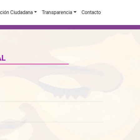
ción Ciudadana
Transparencia
Contacto
AL