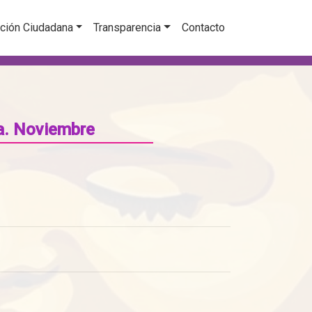
ción Ciudadana
Transparencia
Contacto
a. Noviembre