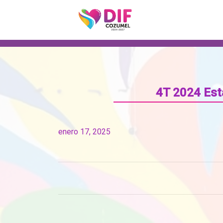
4T 2024 Est
enero 17, 2025