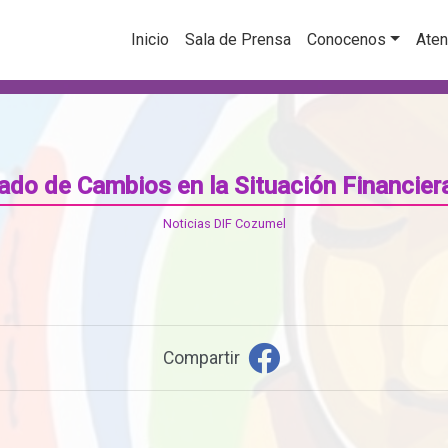
Inicio
Sala de Prensa
Conocenos
Aten
ado de Cambios en la Situación Financier
Noticias DIF Cozumel
Compartir