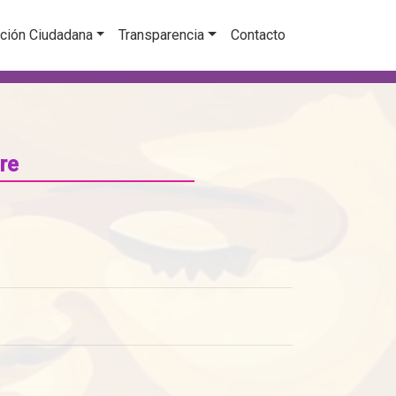
ción Ciudadana
Transparencia
Contacto
re