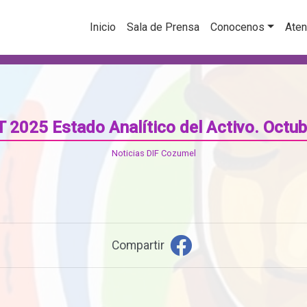
Inicio
Sala de Prensa
Conocenos
Aten
T 2025 Estado Analítico del Activo. Octub
Noticias DIF Cozumel
Compartir