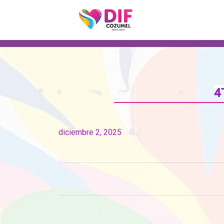
4
diciembre 2, 2025