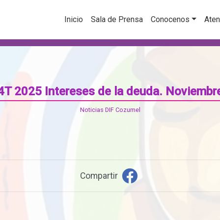
Inicio
Sala de Prensa
Conocenos
Aten
4T 2025 Intereses de la deuda. Noviembr
Noticias DIF Cozumel
Compartir