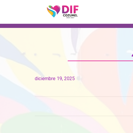
diciembre 19, 2025