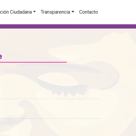
ción Ciudadana
Transparencia
Contacto
e