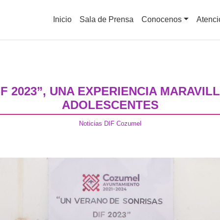
Inicio
Sala de Prensa
Conocenos
Aten
IF 2023”, UNA EXPERIENCIA MARAVILLO
ADOLESCENTES
Noticias DIF Cozumel