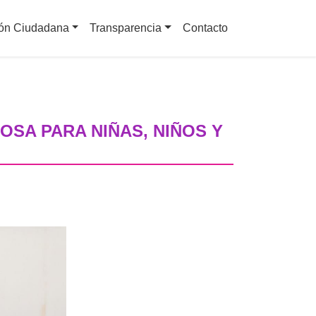
ción Ciudadana
Transparencia
Contacto
SA PARA NIÑAS, NIÑOS Y