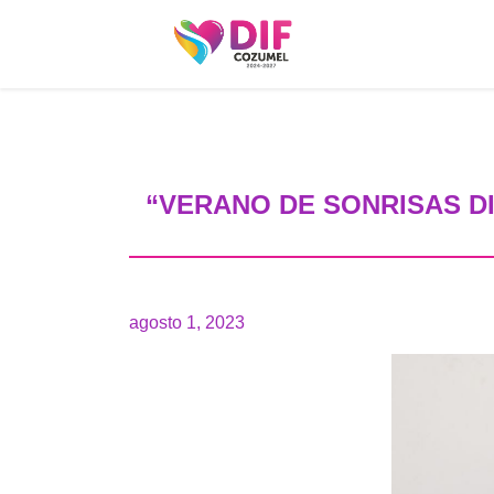
“VERANO DE SONRISAS D
agosto 1, 2023