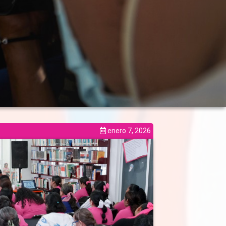
enero 7, 2026