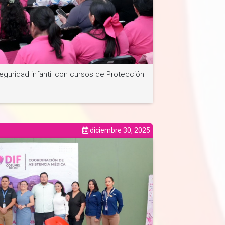
eguridad infantil con cursos de Protección
diciembre 30, 2025