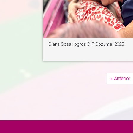
Ver noticia
Diana Sosa: logros DIF Cozumel 2025
« Anterior