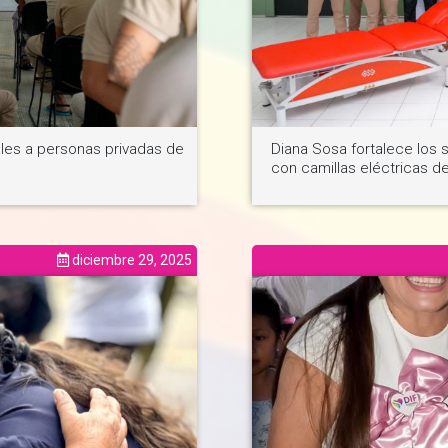
les a personas privadas de
Diana Sosa fortalece los s
con camillas eléctricas de
diciembre 29, 2025