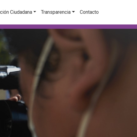
ción Ciudadana
Transparencia
Contacto