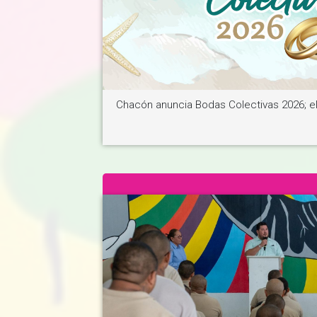
Chacón anuncia Bodas Colectivas 2026; el 