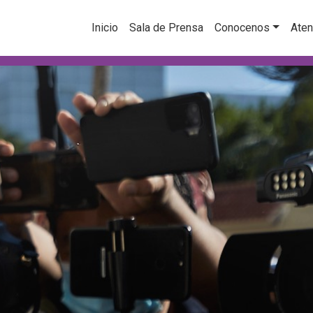
Inicio
Sala de Prensa
Conocenos
Aten