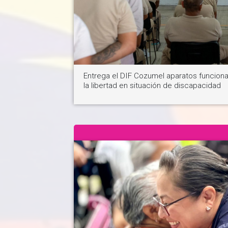
Ver noticia
Entrega el DIF Cozumel aparatos funciona
la libertad en situación de discapacidad