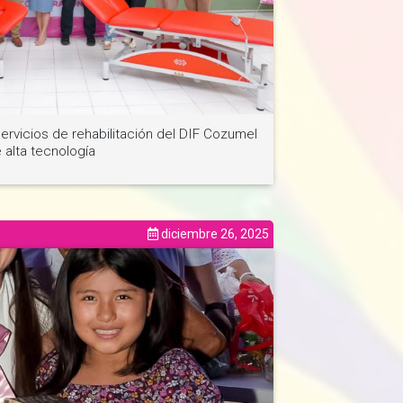
Ver noticia
ervicios de rehabilitación del DIF Cozumel
 alta tecnología
diciembre 26, 2025