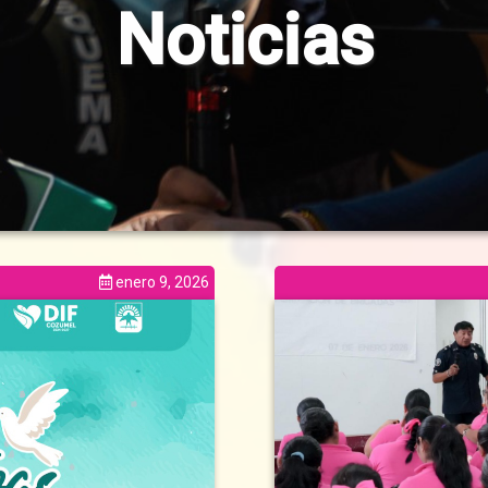
Noticias
enero 9, 2026